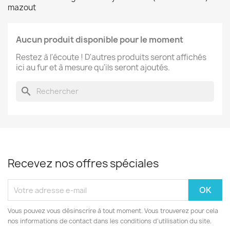
mazout
Aucun produit disponible pour le moment
Restez à l'écoute ! D'autres produits seront affichés
ici au fur et à mesure qu'ils seront ajoutés.
search
Recevez nos offres spéciales
Vous pouvez vous désinscrire à tout moment. Vous trouverez pour cela
nos informations de contact dans les conditions d'utilisation du site.