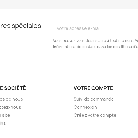
res spéciales
Vous pouvez vous désinscrire à tout moment. V
informations de contact dans les conditions d'ut
E SOCIÉTÉ
VOTRE COMPTE
os de nous
Suivi de commande
ctez-nous
Connexion
u site
Créez votre compte
ins