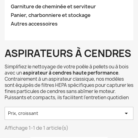
Garniture de cheminée et serviteur
Panier, charbonniere et stockage
Autres accessoires
ASPIRATEURS À CENDRES
Simplifiez le nettoyage de votre poêle à pellets ou à bois
avec un
aspirateur à cendres haute performance
.
Contrairement à un aspirateur classique, nos modèles
sont équipés de filtres HEPA spécifiques pour capturer les
fines particules de cendres sans abîmer le moteur.
Puissants et compacts, ils facilitent l'entretien quotidien

Prix, croissant
Affichage 1-1 de 1 article(s)