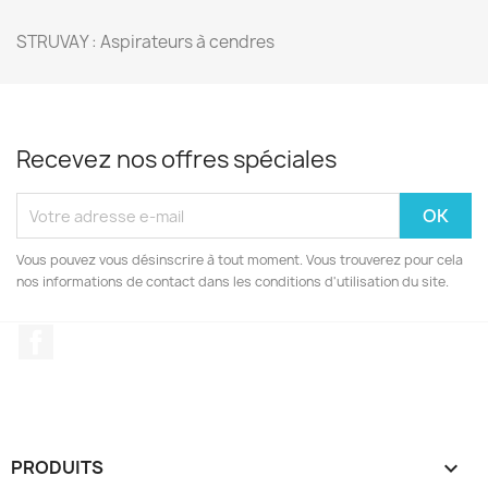
STRUVAY : Aspirateurs à cendres
Recevez nos offres spéciales
Vous pouvez vous désinscrire à tout moment. Vous trouverez pour cela
nos informations de contact dans les conditions d'utilisation du site.
Facebook
PRODUITS
