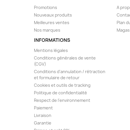
Promotions
A prop
Nouveaux produits
Conta
Meilleures ventes
Plan d
Nos marques
Magas
INFORMATIONS
Mentions légales
Conditions générales de vente
(CGV)
Conditions d'annulation / rétraction
et formulaire de retour
Cookies et outils de tracking
Politique de confidentialité
Respect de l'environnement
Paiement
Livraison
Garantie