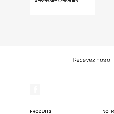
Accessoires conduits
Recevez nos off
Facebook
PRODUITS
NOTR