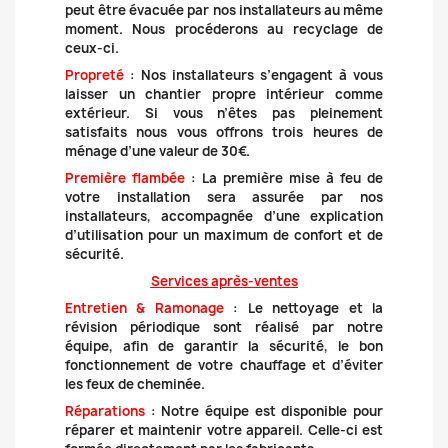
peut être évacuée par nos installateurs au même
moment. Nous procéderons au recyclage de
ceux-ci.
Propreté
: Nos installateurs s’engagent à vous
laisser un chantier propre intérieur comme
extérieur. Si vous n’êtes pas pleinement
satisfaits nous vous offrons trois heures de
ménage d’une valeur de 30€.
Première flambée
: La première mise à feu de
votre installation sera assurée par nos
installateurs, accompagnée d’une explication
d’utilisation pour un maximum de confort et de
sécurité.
Services après-ventes
Entretien & Ramonage
: Le nettoyage et la
révision périodique sont réalisé par notre
équipe, afin de garantir la sécurité, le bon
fonctionnement de votre chauffage et d’éviter
les feux de cheminée.
Réparations
: Notre équipe est disponible pour
réparer et maintenir votre appareil. Celle-ci est