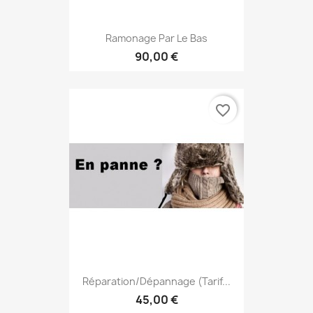
Ramonage Par Le Bas
90,00 €
favorite_border
Réparation/Dépannage (tarif...
45,00 €