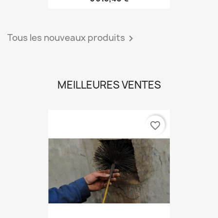
Tous les nouveaux produits

MEILLEURES VENTES
favorite_border