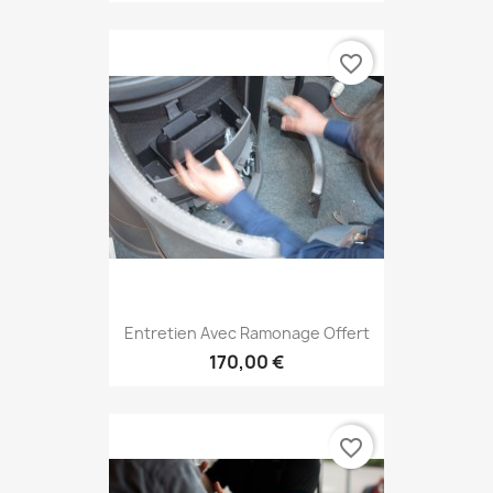
favorite_border
Entretien Avec Ramonage Offert
170,00 €
favorite_border