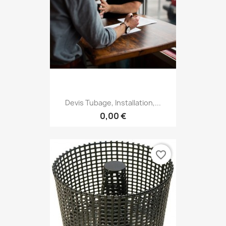
Devis Tubage, Installation,...
0,00 €
favorite_border