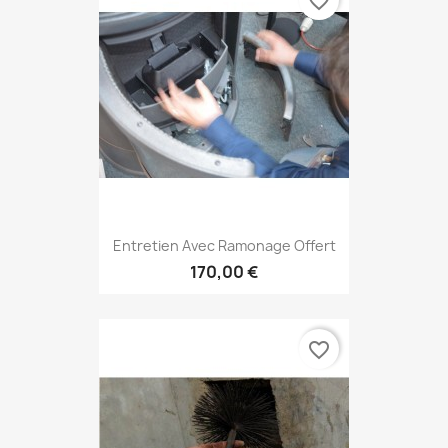
favorite_border
Entretien Avec Ramonage Offert
170,00 €
favorite_border