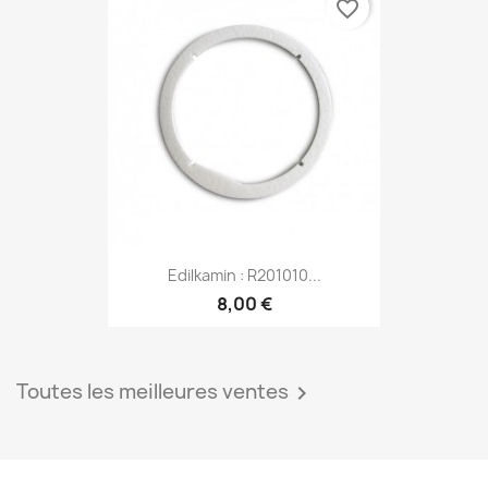
favorite_border
Edilkamin : R201010...
8,00 €
Toutes les meilleures ventes
