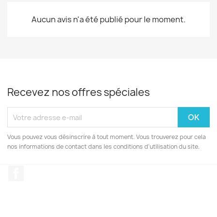
Aucun avis n'a été publié pour le moment.
Recevez nos offres spéciales
Vous pouvez vous désinscrire à tout moment. Vous trouverez pour cela
nos informations de contact dans les conditions d'utilisation du site.
Facebook