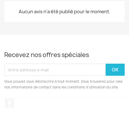
Aucun avis n'a été publié pour le moment.
Recevez nos offres spéciales
Vous pouvez vous désinscrire à tout moment. Vous trouverez pour cela
nos informations de contact dans les conditions d'utilisation du site.
Facebook